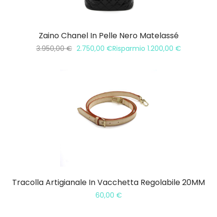
Zaino Chanel In Pelle Nero Matelassé
3.950,00
€
2.750,00
€
Risparmio
1.200,00
€
Tracolla Artigianale In Vacchetta Regolabile 20MM
60,00
€