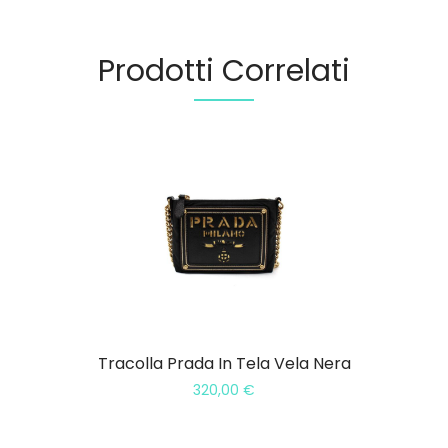
Prodotti Correlati
Tracolla Prada In Tela Vela Nera
320,00
€