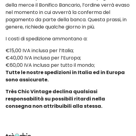
della merce il Bonifico Bancario, l’ordine verrà evaso
nel momento in cui avverrà la conferma del
pagamento da parte della banca. Questa prassi, in
genere, richiede qualche giorno in più.
I costi di spedizione ammontano a:
€15,00 IVA inclusa per l’Italia;
€40,00 IVA inclusa per l’Europa;
€60,00 IVA inclusa per tutto il mondo;
Tutte le nostre spedizioni in Italia ed in Europa
sono assicurate.
Très Chic Vintage declina qualsiasi
responsabilità su possibili ritardi nella
consegna non attribuibili alla stessa.