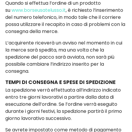
Quando si effettua l’ordine di un prodotto
su
www.borseusatelusso.it
, è richiesto l’inserimento
del numero telefonico, in modo tale che il corriere
possa utilizzare il recapito in caso di problemi con la
consegna della merce.
L’acquirente riceverà un avviso nel momento in cui
la merce sarà spedita, ma una volta che la
spedizione del pacco sarà avviata, non sarà più
possibile cambiare l’indirizzo inserito per la
consegna.
TEMPI DI CONSEGNA E SPESE DI SPEDIZIONE
La spedizione verrà effettuata all’indirizzo indicato
entro tre giorni lavorativi a partire dalla data di
esecuzione dell’ordine. Se l’ordine verrà eseguito
durante i giorni festivi, la spedizione partirà il primo
giorno lavorativo successivo.
Se avrete impostato come metodo di pagamento