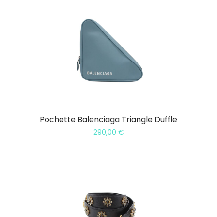
Pochette Balenciaga Triangle Duffle
290,00
€