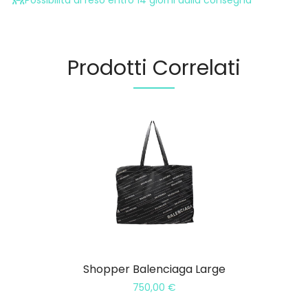
Prodotti Correlati
Shopper Balenciaga Large
750,00
€