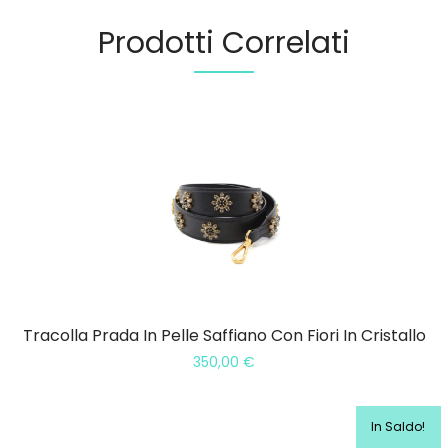
Prodotti Correlati
Tracolla Prada In Pelle Saffiano Con Fiori In Cristallo
350,00
€
In Saldo!