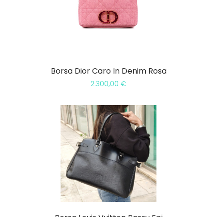
Borsa Dior Caro In Denim Rosa
2.300,00
€