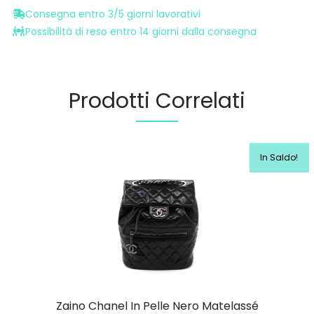
Consegna entro 3/5 giorni lavorativi
Possibilità di reso entro 14 giorni dalla consegna
Prodotti Correlati
In Saldo!
Zaino Chanel In Pelle Nero Matelassé