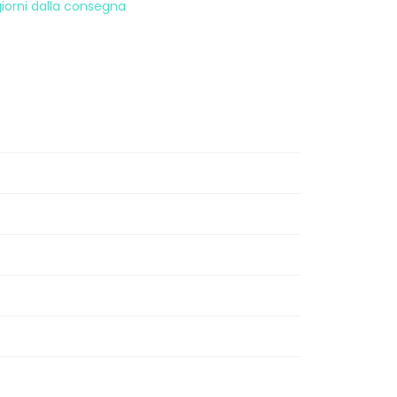
 giorni dalla consegna