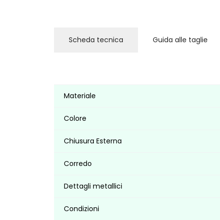
Scheda tecnica
Guida alle taglie
Materiale
Colore
Chiusura Esterna
Corredo
Dettagli metallici
Condizioni