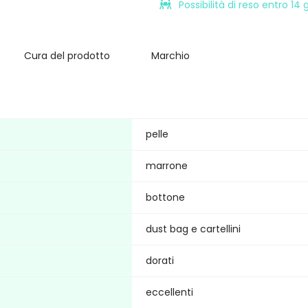
Possibilità di reso entro 14
Cura del prodotto
Marchio
pelle
marrone
bottone
dust bag e cartellini
dorati
eccellenti