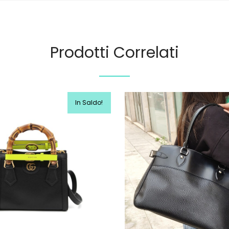
Prodotti Correlati
In Saldo!