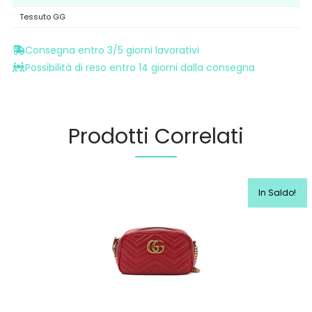
Tessuto GG
Consegna entro 3/5 giorni lavorativi
Possibilità di reso entro 14 giorni dalla consegna
Prodotti Correlati
In Saldo!