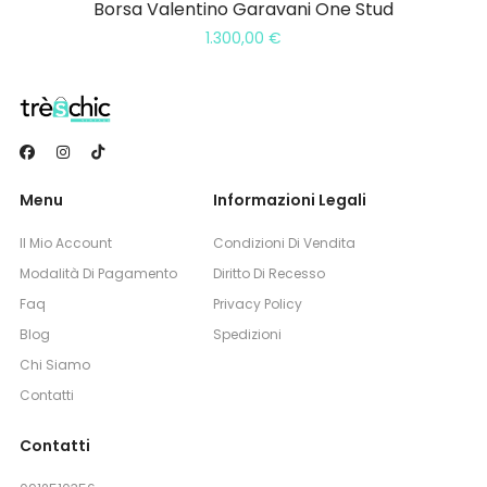
Borsa Valentino Garavani One Stud
1.300,00
€
Menu
Informazioni Legali
Il Mio Account
Condizioni Di Vendita
Modalità Di Pagamento
Diritto Di Recesso
Faq
Privacy Policy
Blog
Spedizioni
Chi Siamo
Contatti
Contatti