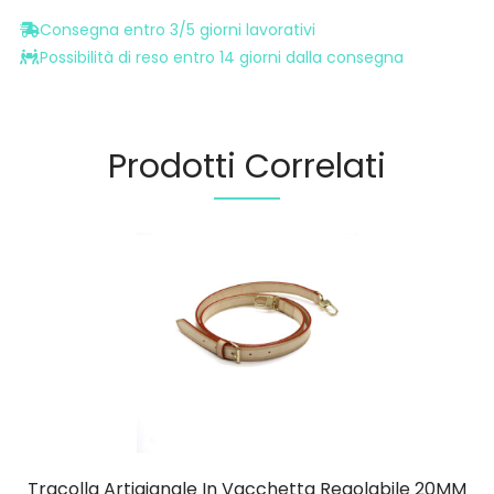
Consegna entro 3/5 giorni lavorativi
Possibilità di reso entro 14 giorni dalla consegna
Prodotti Correlati
Tracolla Artigianale In Vacchetta Regolabile 20MM