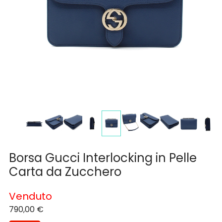
Borsa Gucci Interlocking in Pelle
Carta da Zucchero
Venduto
790,00
€