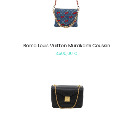
Borsa Louis Vuitton Murakami Coussin
3.500,00
€