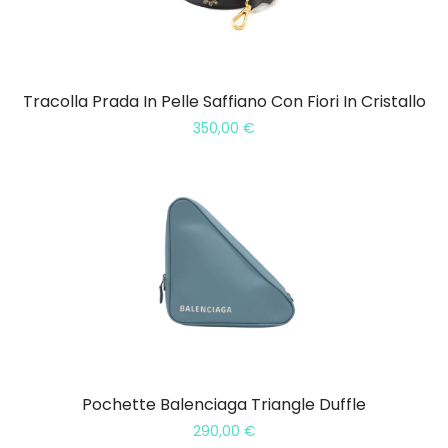
Tracolla Prada In Pelle Saffiano Con Fiori In Cristallo
350,00
€
Pochette Balenciaga Triangle Duffle
290,00
€