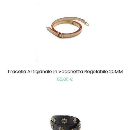
Tracolla Artigianale In Vacchetta Regolabile 20MM
60,00
€