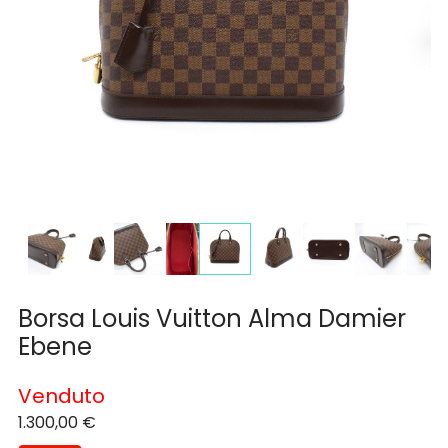
Borsa Louis Vuitton Alma Damier
Ebene
Venduto
1.300,00
€