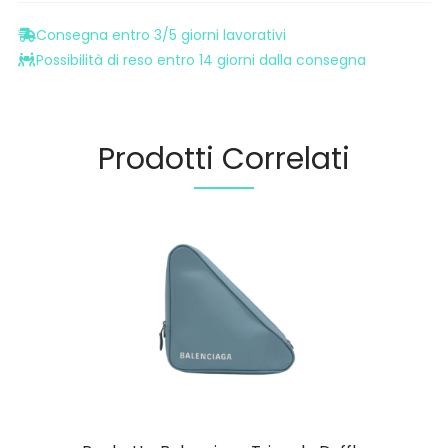
Consegna entro 3/5 giorni lavorativi
Possibilità di reso entro 14 giorni dalla consegna
Prodotti Correlati