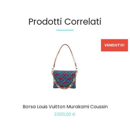
Prodotti Correlati
VENDUTO!
Borsa Louis Vuitton Murakami Coussin
3.500,00
€