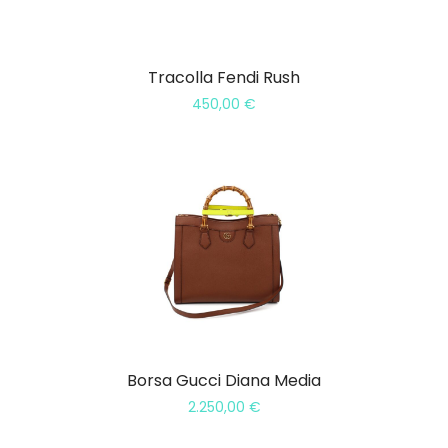
Tracolla Fendi Rush
450,00
€
Borsa Gucci Diana Media
2.250,00
€