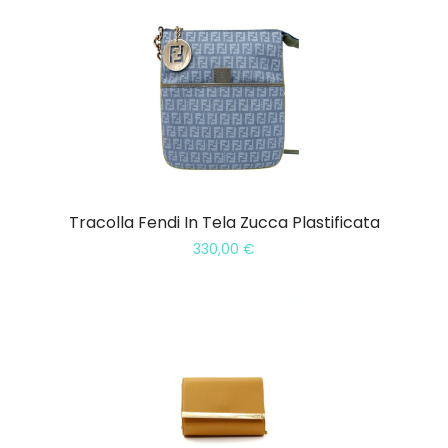
Tracolla Fendi In Tela Zucca Plastificata
330,00
€