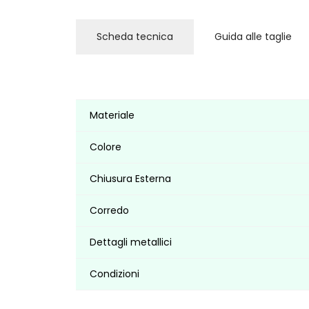
Scheda tecnica
Guida alle taglie
Materiale
Colore
Chiusura Esterna
Corredo
Dettagli metallici
Condizioni