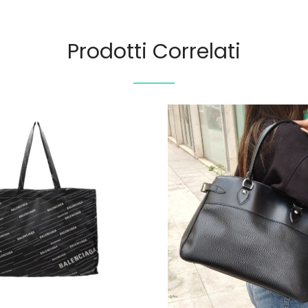
Prodotti Correlati