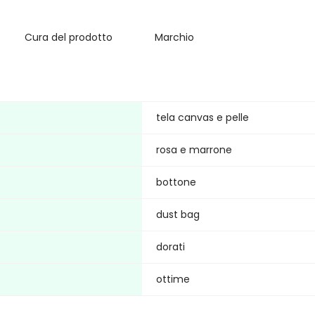
Cura del prodotto
Marchio
tela canvas e pelle
rosa e marrone
bottone
dust bag
dorati
ottime