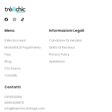
Menu
Informazioni Legali
Il Mio Account
Condizioni Di Vendita
Modalità Di Pagamento
Diritto Di Recesso
Faq
Privacy Policy
Blog
Spedizioni
Chi Siamo
Contatti
Contatti
0912510356
3665408875
info@treschicvintage.com