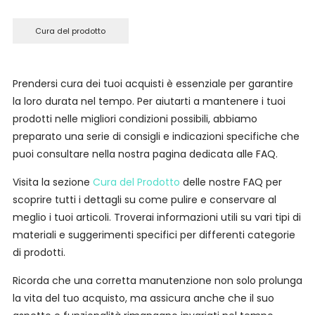
Cura del prodotto
Prendersi cura dei tuoi acquisti è essenziale per garantire
la loro durata nel tempo. Per aiutarti a mantenere i tuoi
prodotti nelle migliori condizioni possibili, abbiamo
preparato una serie di consigli e indicazioni specifiche che
puoi consultare nella nostra pagina dedicata alle FAQ.
Visita la sezione
Cura del Prodotto
delle nostre FAQ per
scoprire tutti i dettagli su come pulire e conservare al
meglio i tuoi articoli. Troverai informazioni utili su vari tipi di
materiali e suggerimenti specifici per differenti categorie
di prodotti.
Ricorda che una corretta manutenzione non solo prolunga
la vita del tuo acquisto, ma assicura anche che il suo