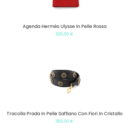
Agenda Hermès Ulysse In Pelle Rossa
320,00
€
Tracolla Prada In Pelle Saffiano Con Fiori In Cristallo
350,00
€