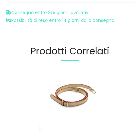
Consegna entro 3/5 giorni lavorativi
Possibilità di reso entro 14 giorni dalla consegna
Prodotti Correlati