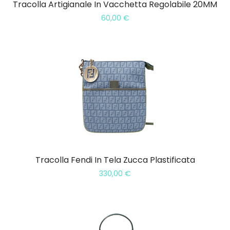
Tracolla Artigianale In Vacchetta Regolabile 20MM
60,00
€
Tracolla Fendi In Tela Zucca Plastificata
330,00
€