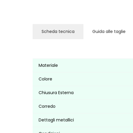
Scheda tecnica
Guida alle taglie
Materiale
Colore
Chiusura Esterna
Corredo
Dettagli metallici