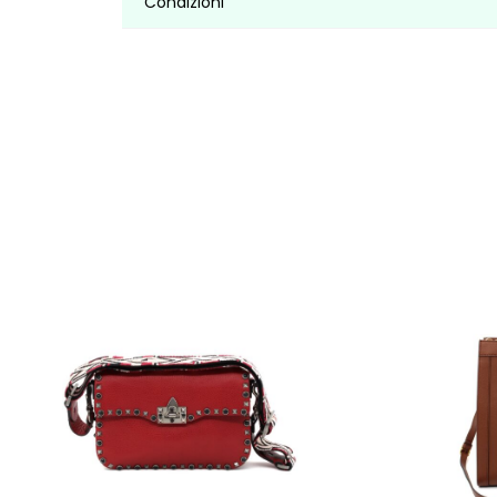
Condizioni