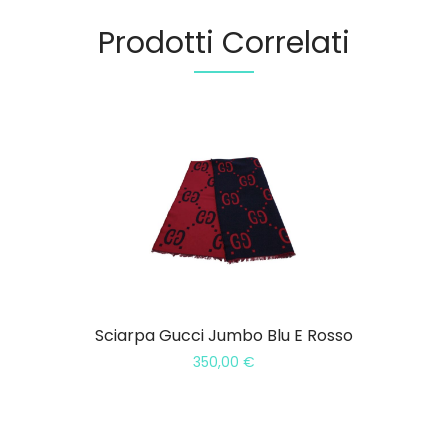
Prodotti Correlati
Sciarpa Gucci Jumbo Blu E Rosso
350,00
€