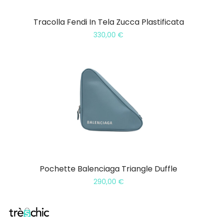
Tracolla Fendi In Tela Zucca Plastificata
330,00
€
Pochette Balenciaga Triangle Duffle
290,00
€