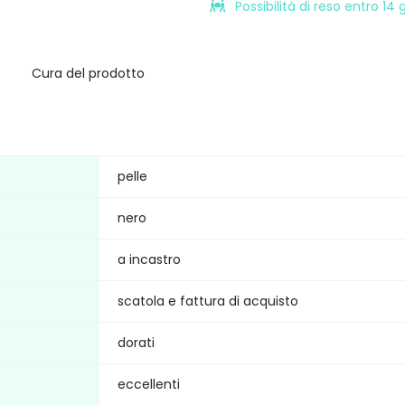
Possibilità di reso entro 14
Cura del prodotto
pelle
nero
a incastro
scatola e fattura di acquisto
dorati
eccellenti