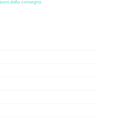
 giorni dalla consegna