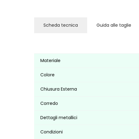
Scheda tecnica
Guida alle taglie
Materiale
Colore
Chiusura Esterna
Corredo
Dettagli metallici
Condizioni