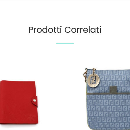
Prodotti Correlati