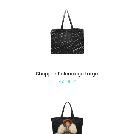
Shopper Balenciaga Large
750,00
€