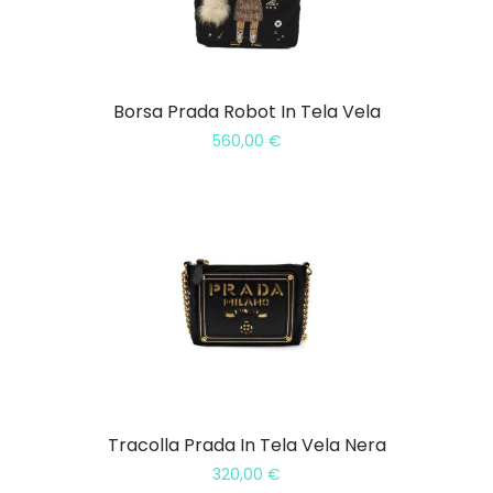
Borsa Prada Robot In Tela Vela
560,00
€
Tracolla Prada In Tela Vela Nera
320,00
€