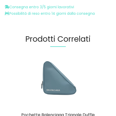
Consegna entro 3/5 giorni lavorativi
Possibilità di reso entro 14 giorni dalla consegna
Prodotti Correlati
Pochette Balenciaga Triangle Duffle