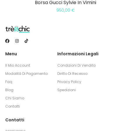
Borsa Gucci Sylvie In Vimini
950,00
€
Menu
Informazioni Legali
Il Mio Account
Condizioni Di Vendita
Modalità Di Pagamento
Diritto Di Recesso
Faq
Privacy Policy
Blog
Spedizioni
Chi Siamo
Contatti
Contatti