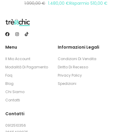
1.990,00
€
1.480,00
€
Risparmio
510,00
€
Menu
Informazioni Legali
Il Mio Account
Condizioni Di Vendita
Modalità Di Pagamento
Diritto Di Recesso
Faq
Privacy Policy
Blog
Spedizioni
Chi Siamo
Contatti
Contatti
0912510356