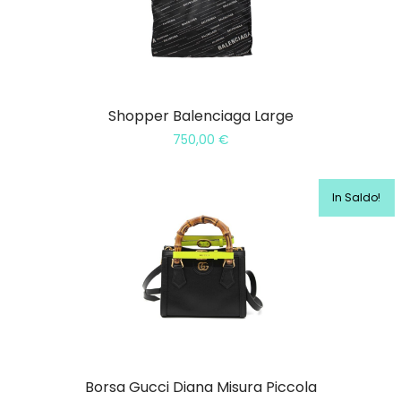
Shopper Balenciaga Large
750,00
€
In Saldo!
Borsa Gucci Diana Misura Piccola