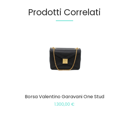
Prodotti Correlati
Borsa Valentino Garavani One Stud
1.300,00
€