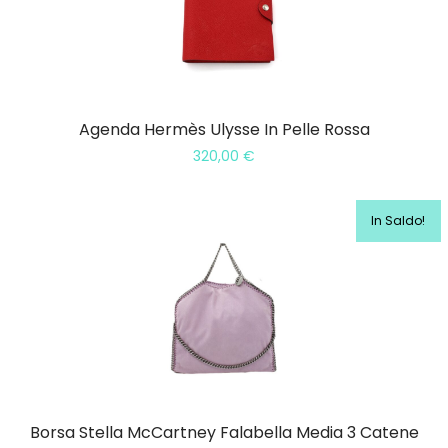
Agenda Hermès Ulysse In Pelle Rossa
320,00
€
In Saldo!
Borsa Stella McCartney Falabella Media 3 Catene