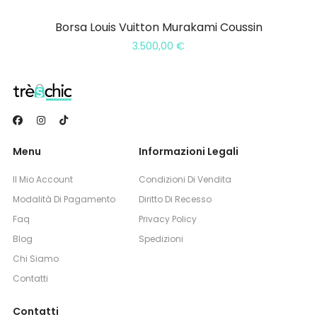
Borsa Louis Vuitton Murakami Coussin
3.500,00
€
Menu
Informazioni Legali
Il Mio Account
Condizioni Di Vendita
Modalità Di Pagamento
Diritto Di Recesso
Faq
Privacy Policy
Blog
Spedizioni
Chi Siamo
Contatti
Contatti