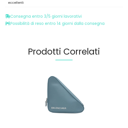
eccellenti
Consegna entro 3/5 giorni lavorativi
Possibilità di reso entro 14 giorni dalla consegna
Prodotti Correlati