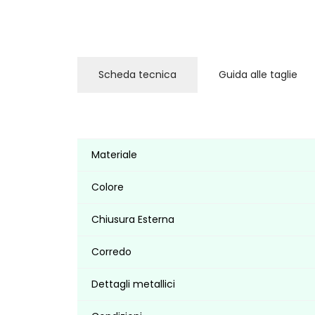
Scheda tecnica
Guida alle taglie
Materiale
Colore
Chiusura Esterna
Corredo
Dettagli metallici