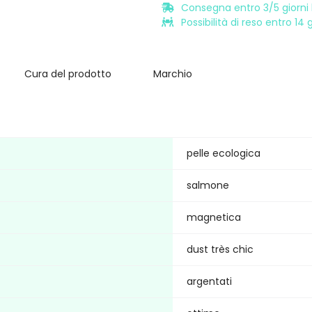
Consegna entro 3/5 giorni l
Possibilità di reso entro 14
Cura del prodotto
Marchio
pelle ecologica
salmone
magnetica
dust très chic
argentati