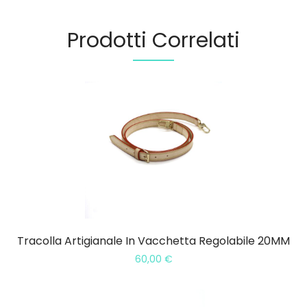
Prodotti Correlati
Tracolla Artigianale In Vacchetta Regolabile 20MM
60,00
€