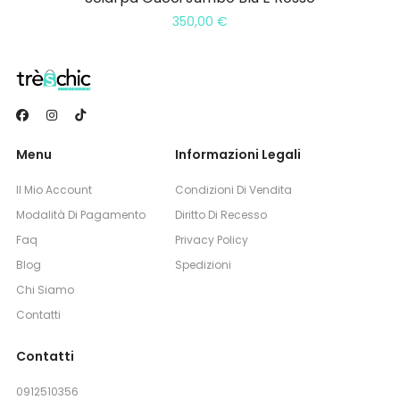
350,00
€
Menu
Informazioni Legali
Il Mio Account
Condizioni Di Vendita
Modalità Di Pagamento
Diritto Di Recesso
Faq
Privacy Policy
Blog
Spedizioni
Chi Siamo
Contatti
Contatti
0912510356