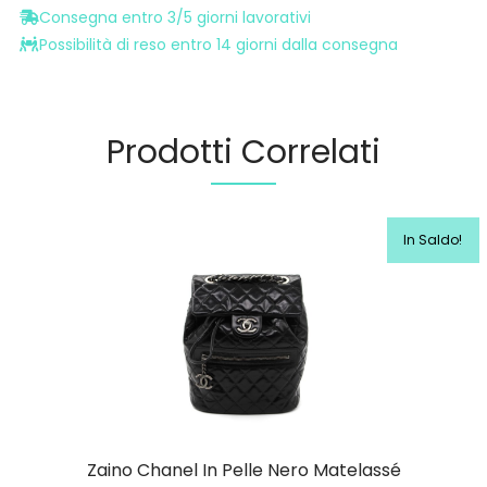
Consegna entro 3/5 giorni lavorativi
Possibilità di reso entro 14 giorni dalla consegna
Prodotti Correlati
In Saldo!
Zaino Chanel In Pelle Nero Matelassé