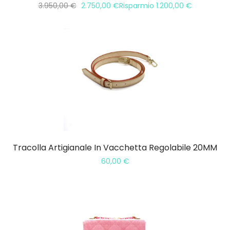
3.950,00
€
2.750,00
€
Risparmio
1.200,00
€
Tracolla Artigianale In Vacchetta Regolabile 20MM
60,00
€