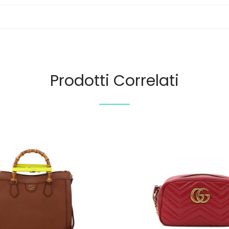
Prodotti Correlati