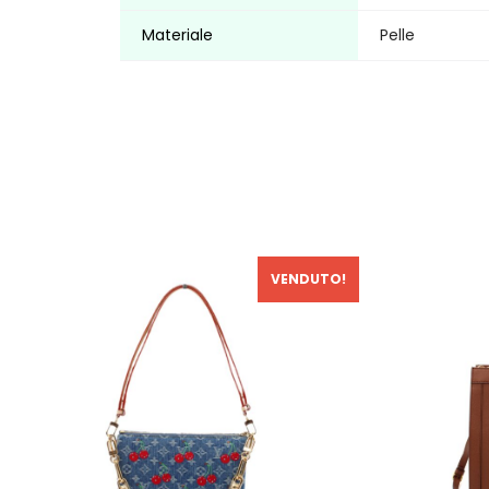
Materiale
Pelle
VENDUTO!