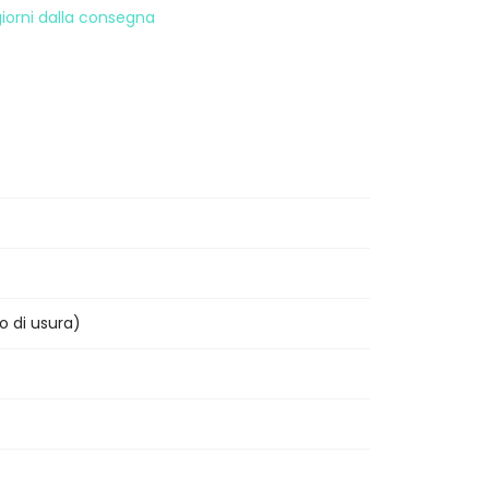
 giorni dalla consegna
o di usura)