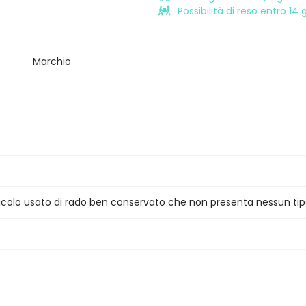
Possibilità di reso entro 14
Marchio
ticolo usato di rado ben conservato che non presenta nessun tip