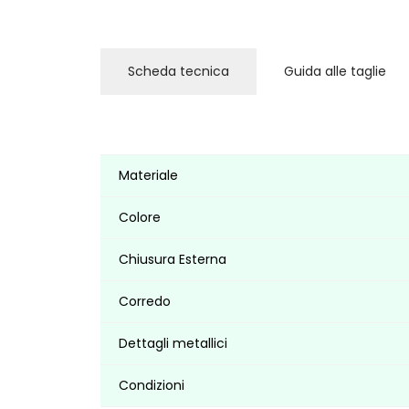
Scheda tecnica
Guida alle taglie
Materiale
Colore
Chiusura Esterna
Corredo
Dettagli metallici
Condizioni