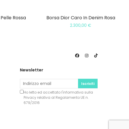
Pelle Rossa
Borsa Dior Caro In Denim Rosa
2.300,00
€
Newsletter
Iscriviti
Ho letto ed accettato l'informativa sulla
Privacy
relativa al Regolamento UE n.
679/2016