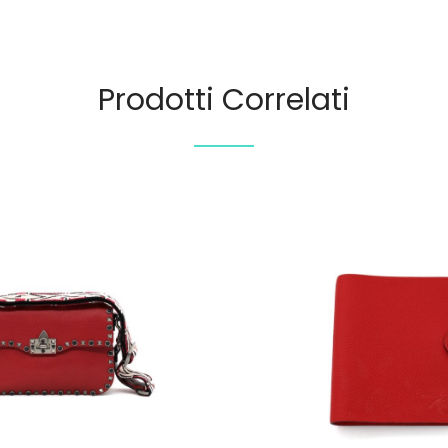
Prodotti Correlati