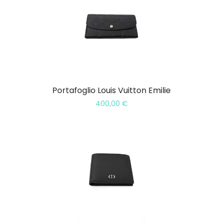
Portafoglio Louis Vuitton Emilie
400,00
€