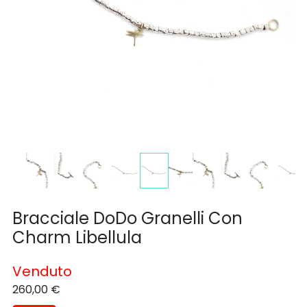
Bracciale DoDo Granelli Con
Charm Libellula
Venduto
260,00
€