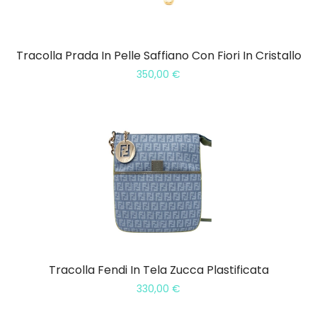
Tracolla Prada In Pelle Saffiano Con Fiori In Cristallo
350,00
€
Tracolla Fendi In Tela Zucca Plastificata
330,00
€