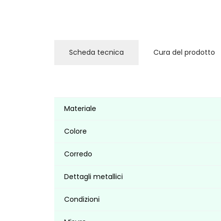
Scheda tecnica
Cura del prodotto
Materiale
Colore
Corredo
Dettagli metallici
Condizioni