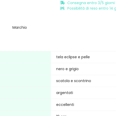
Consegna entro 3/5 giorni l
Possibilità di reso entro 14
Marchio
tela eclipse e pelle
nero e grigio
scatola e scontrino
argentati
eccellenti