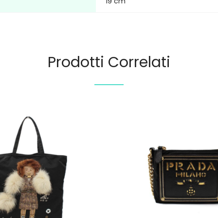
19 cm
Prodotti Correlati