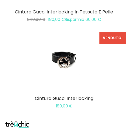
Cintura Gucci Interlocking In Tessuto E Pelle
240,00
€
180,00
€
Risparmio
60,00
€
VENDUTO!
Cintura Gucci Interlocking
180,00
€