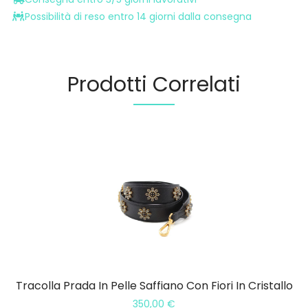
Possibilità di reso entro 14 giorni dalla consegna
Prodotti Correlati
Tracolla Prada In Pelle Saffiano Con Fiori In Cristallo
350,00
€