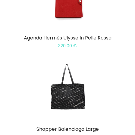
Agenda Hermès Ulysse In Pelle Rossa
320,00
€
Shopper Balenciaga Large