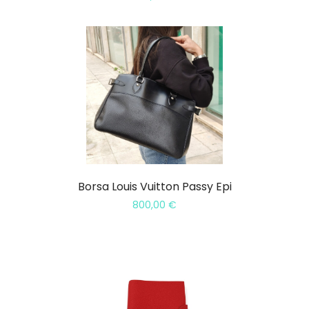
Borsa Louis Vuitton Passy Epi
800,00
€