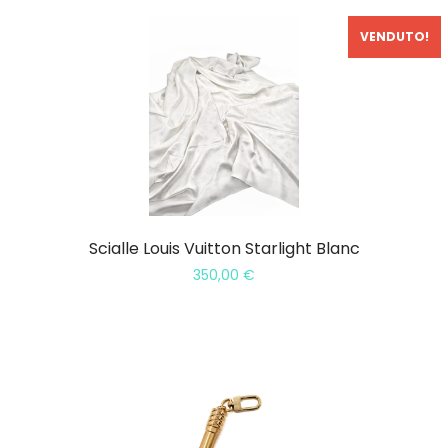
VENDUTO!
Scialle Louis Vuitton Starlight Blanc
350,00
€