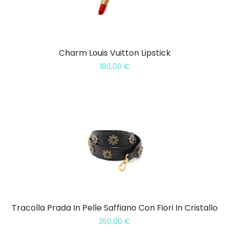
Charm Louis Vuitton Lipstick
180,00
€
Tracolla Prada In Pelle Saffiano Con Fiori In Cristallo
350,00
€