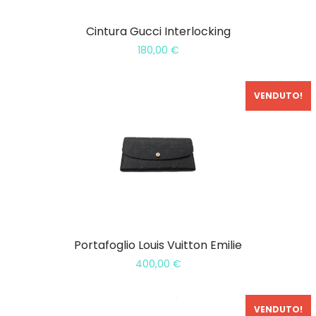
Cintura Gucci Interlocking
180,00
€
VENDUTO!
Portafoglio Louis Vuitton Emilie
400,00
€
VENDUTO!