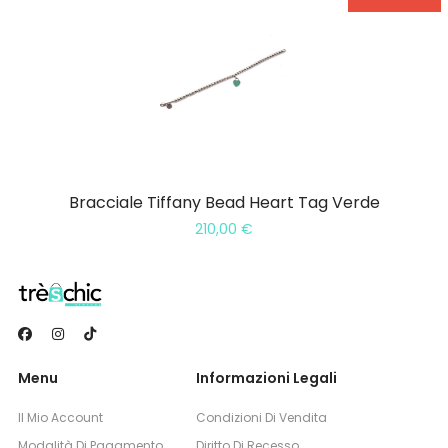
Bracciale Tiffany Bead Heart Tag Verde
210,00
€
Menu
Informazioni Legali
Il Mio Account
Condizioni Di Vendita
Modalità Di Pagamento
Diritto Di Recesso