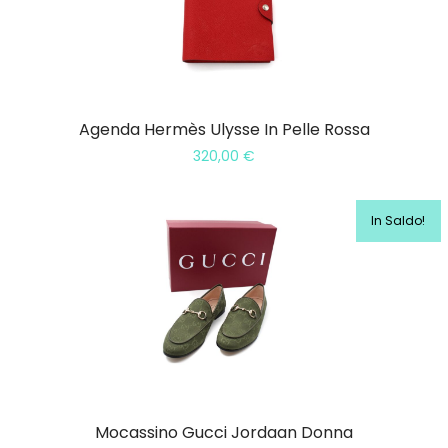
Agenda Hermès Ulysse In Pelle Rossa
320,00
€
In Saldo!
Mocassino Gucci Jordaan Donna