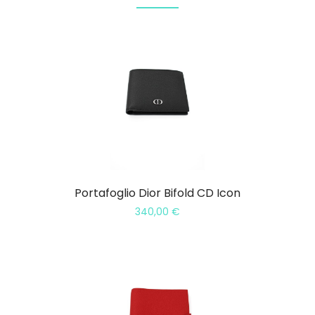
Portafoglio Dior Bifold CD Icon
340,00
€