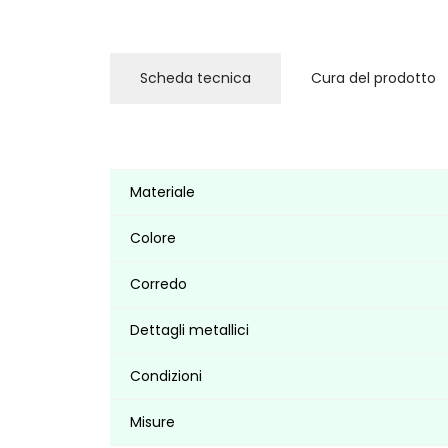
Scheda tecnica
Cura del prodotto
Materiale
Colore
Corredo
Dettagli metallici
Condizioni
Misure