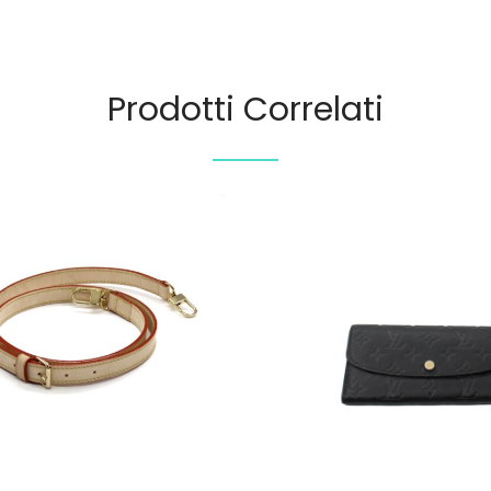
Prodotti Correlati