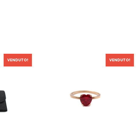
VENDUTO!
VENDUTO!