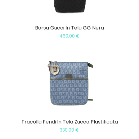
Borsa Gucci In Tela GG Nera
460,00
€
Tracolla Fendi In Tela Zucca Plastificata
330,00
€