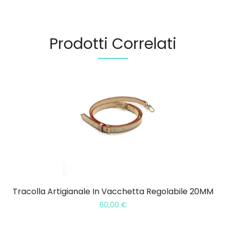
Prodotti Correlati
Tracolla Artigianale In Vacchetta Regolabile 20MM
60,00
€