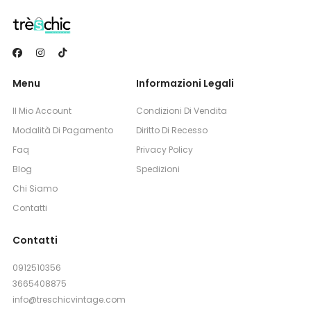
Menu
Informazioni Legali
Il Mio Account
Condizioni Di Vendita
Modalità Di Pagamento
Diritto Di Recesso
Faq
Privacy Policy
Blog
Spedizioni
Chi Siamo
Contatti
Contatti
0912510356
3665408875
info@treschicvintage.com