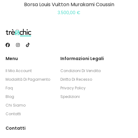
Borsa Louis Vuitton Murakami Coussin
3.500,00
€
Menu
Informazioni Legali
Il Mio Account
Condizioni Di Vendita
Modalità Di Pagamento
Diritto Di Recesso
Faq
Privacy Policy
Blog
Spedizioni
Chi Siamo
Contatti
Contatti