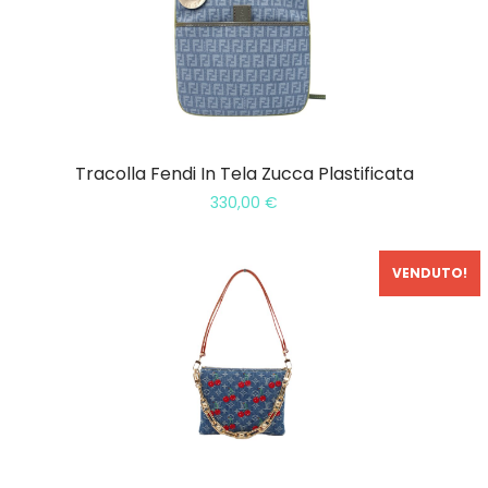
Tracolla Fendi In Tela Zucca Plastificata
330,00
€
VENDUTO!