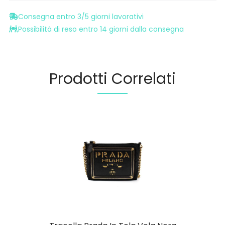
Consegna entro 3/5 giorni lavorativi
Possibilità di reso entro 14 giorni dalla consegna
Prodotti Correlati