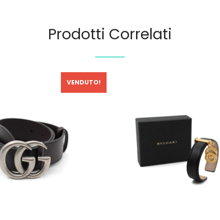
Prodotti Correlati
VENDUTO!