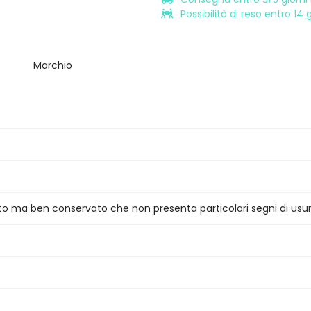
Possibilità di reso entro 14
Marchio
to ma ben conservato che non presenta particolari segni di usu