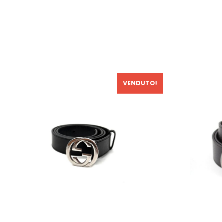
VENDUTO!