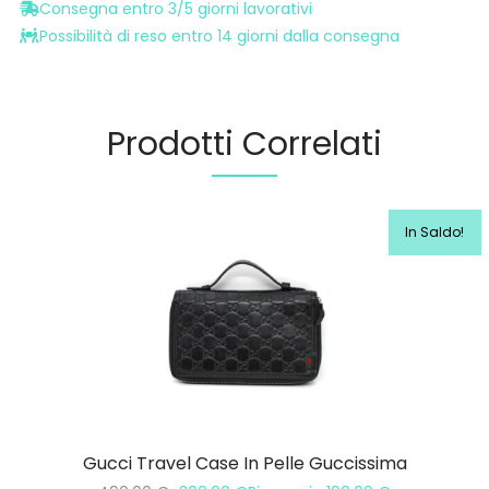
Consegna entro 3/5 giorni lavorativi
Possibilità di reso entro 14 giorni dalla consegna
Prodotti Correlati
In Saldo!
Gucci Travel Case In Pelle Guccissima