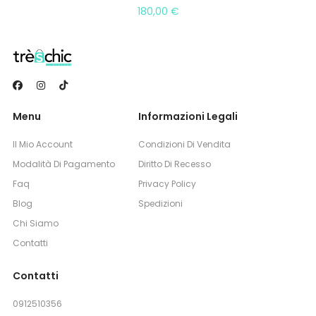
180,00
€
Menu
Informazioni Legali
Il Mio Account
Condizioni Di Vendita
Modalità Di Pagamento
Diritto Di Recesso
Faq
Privacy Policy
Blog
Spedizioni
Chi Siamo
Contatti
Contatti
0912510356