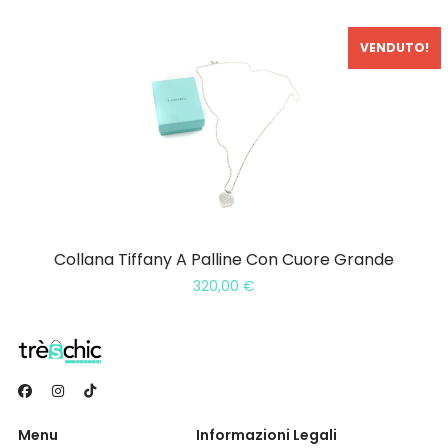
VENDUTO!
Collana Tiffany A Palline Con Cuore Grande
320,00
€
Menu
Informazioni Legali