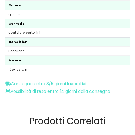
Colore
glicine
Corredo
scatola e cartellini
Condizioni
Eccellenti
Misure
135x135 cm
Consegna entro 3/5 giorni lavorativi
Possibilità di reso entro 14 giorni dalla consegna
Prodotti Correlati