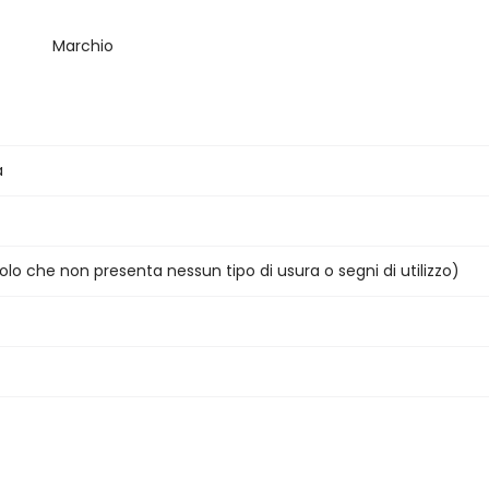
Marchio
a
colo che non presenta nessun tipo di usura o segni di utilizzo)