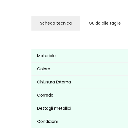
Scheda tecnica
Guida alle taglie
Materiale
Colore
Chiusura Esterna
Corredo
Dettagli metallici
Condizioni