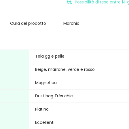
Possibilità di reso entro 14
Cura del prodotto
Marchio
Tela gg e pelle
Beige, marrone, verde e rosso
Magnetica
Dust bag Très chic
Platino
Eccellenti