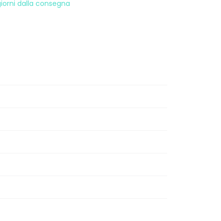
 giorni dalla consegna