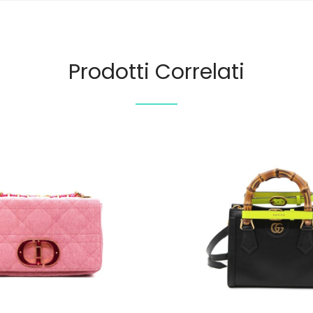
Prodotti Correlati