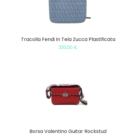
Tracolla Fendi In Tela Zucca Plastificata
330,00
€
Borsa Valentino Guitar Rockstud