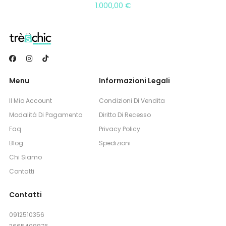
1.000,00
€
Menu
Informazioni Legali
Il Mio Account
Condizioni Di Vendita
Modalità Di Pagamento
Diritto Di Recesso
Faq
Privacy Policy
Blog
Spedizioni
Chi Siamo
Contatti
Contatti
0912510356