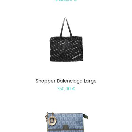
Shopper Balenciaga Large
750,00
€