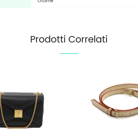
Ottime
Prodotti Correlati