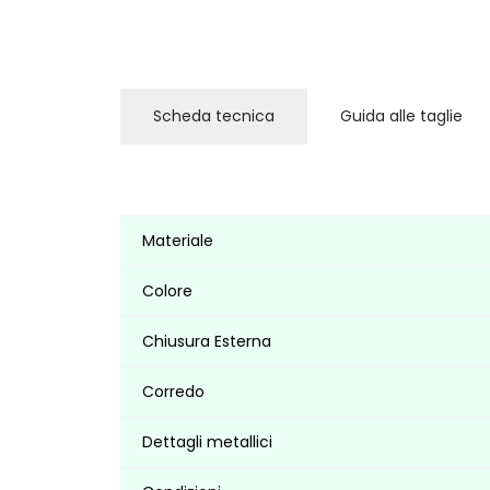
Scheda tecnica
Guida alle taglie
Materiale
Colore
Chiusura Esterna
Corredo
Dettagli metallici