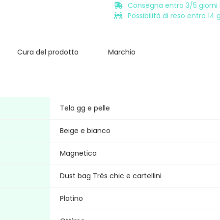
Consegna entro 3/5 giorni l
Possibilità di reso entro 14
Cura del prodotto
Marchio
Tela gg e pelle
Beige e bianco
Magnetica
Dust bag Très chic e cartellini
Platino