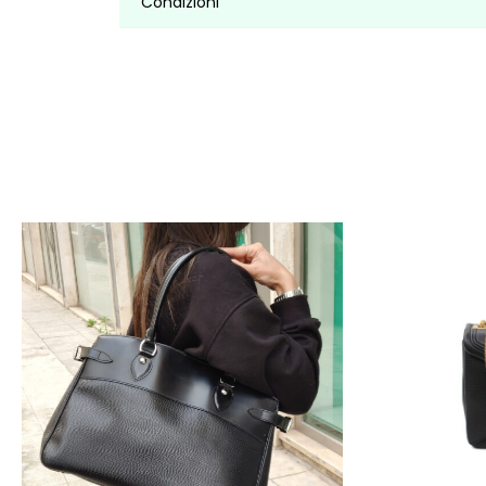
Condizioni