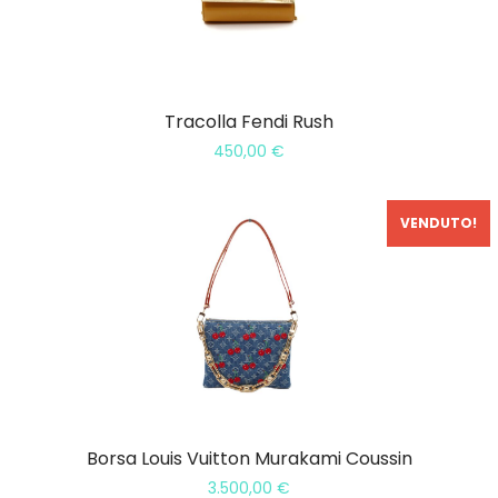
Tracolla Fendi Rush
450,00
€
VENDUTO!
Borsa Louis Vuitton Murakami Coussin
3.500,00
€