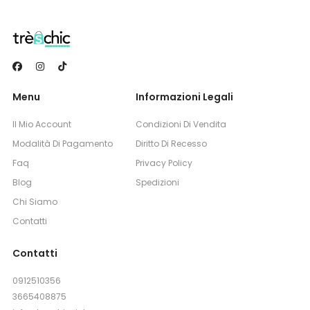
Menu
Informazioni Legali
Il Mio Account
Condizioni Di Vendita
Modalità Di Pagamento
Diritto Di Recesso
Faq
Privacy Policy
Blog
Spedizioni
Chi Siamo
Contatti
Contatti
0912510356
3665408875