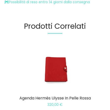
Possibilità di reso entro 14 giorni dalla consegna
Prodotti Correlati
Agenda Hermès Ulysse In Pelle Rossa
320,00
€