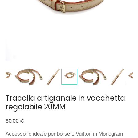
Tracolla artigianale in vacchetta
regolabile 20MM
60,00
€
Accessorio ideale per borse L.Vuitton in Monogram