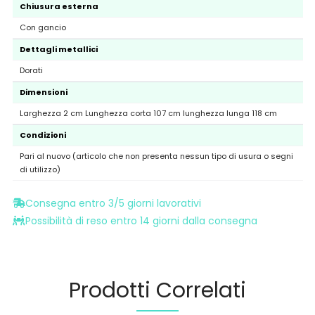
Chiusura esterna
Con gancio
Dettagli metallici
Dorati
Dimensioni
Larghezza 2 cm Lunghezza corta 107 cm lunghezza lunga 118 cm
Condizioni
Pari al nuovo (articolo che non presenta nessun tipo di usura o segni
di utilizzo)
Consegna entro 3/5 giorni lavorativi
Possibilità di reso entro 14 giorni dalla consegna
Prodotti Correlati