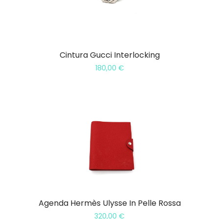
Cintura Gucci Interlocking
180,00
€
Agenda Hermès Ulysse In Pelle Rossa
320,00
€