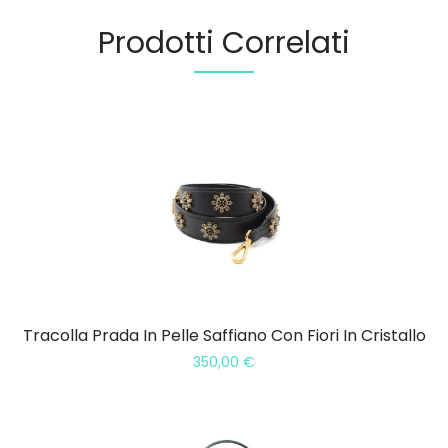
Prodotti Correlati
Tracolla Prada In Pelle Saffiano Con Fiori In Cristallo
350,00
€