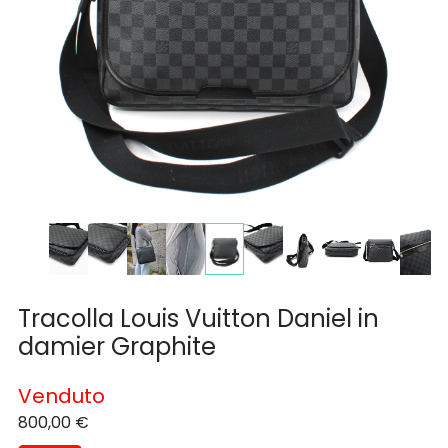
Tracolla Louis Vuitton Daniel in
damier Graphite
Venduto
800,00
€