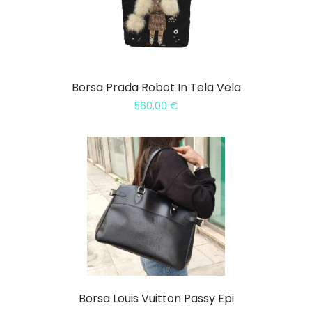
Borsa Prada Robot In Tela Vela
560,00
€
Borsa Louis Vuitton Passy Epi