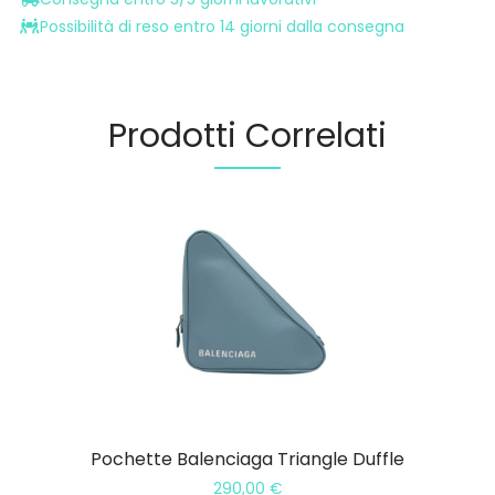
Possibilità di reso entro 14 giorni dalla consegna
Prodotti Correlati
Pochette Balenciaga Triangle Duffle
290,00
€