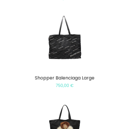
Shopper Balenciaga Large
750,00
€