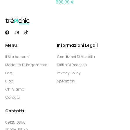
800,00
€
Menu
Informazioni Legali
Il Mio Account
Condizioni Di Vendita
Modalità Di Pagamento
Diritto Di Recesso
Faq
Privacy Policy
Blog
Spedizioni
Chi Siamo
Contatti
Contatti
0912510356
3665408875